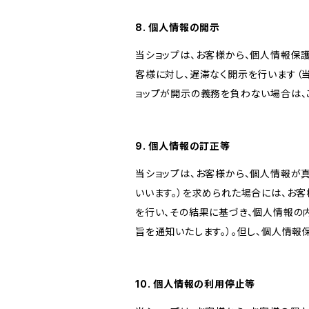
8. 個人情報の開示
当ショップは、お客様から、個人情報保
客様に対し、遅滞なく開示を行います（
ョップが開示の義務を負わない場合は、
9. 個人情報の訂正等
当ショップは、お客様から、個人情報が
いいます。）を求められた場合には、お
を行い、その結果に基づき、個人情報の
旨を通知いたします。）。但し、個人情
10. 個人情報の利用停止等