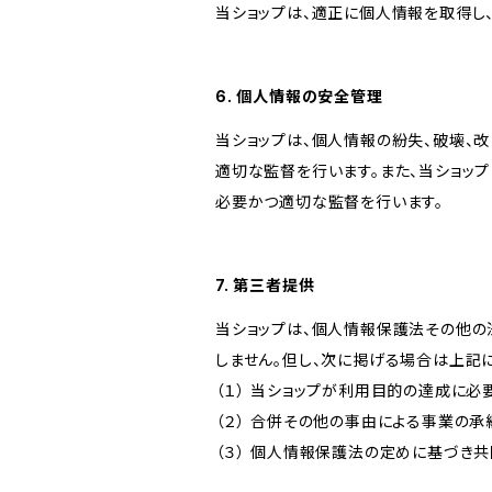
当ショップは、適正に個人情報を取得し
6. 個人情報の安全管理
当ショップは、個人情報の紛失、破壊、
適切な監督を行います。また、当ショッ
必要かつ適切な監督を行います。
7. 第三者提供
当ショップは、個人情報保護法その他の
しません。但し、次に掲げる場合は上記
（１） 当ショップが利用目的の達成に
（２） 合併その他の事由による事業の
（３） 個人情報保護法の定めに基づき