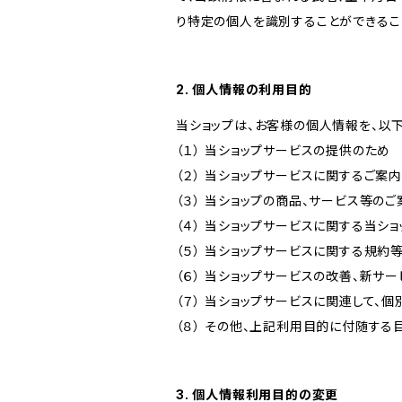
り特定の個人を識別することができるこ
2. 個人情報の利用目的
当ショップは、お客様の個人情報を、以
（１） 当ショップサービスの提供のため
（２） 当ショップサービスに関するご案
（３） 当ショップの商品、サービス等の
（４） 当ショップサービスに関する当シ
（５） 当ショップサービスに関する規
（６） 当ショップサービスの改善、新サ
（７） 当ショップサービスに関連して
（８） その他、上記利用目的に付随する
3. 個人情報利用目的の変更