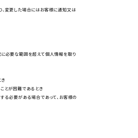
り、変更した場合にはお客様に通知又は
成に必要な範囲を超えて個人情報を取り
とき
ることが困難であるとき
力する必要がある場合であって、お客様の