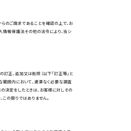
からのご請求であることを確認の上で、お
個人情報保護法その他の法令により、当シ
の訂正、追加又は削除（以下「訂正等」と
な範囲内において、遅滞なく必要な調査
旨の決定をしたときは、お客様に対しその
、この限りではありません。