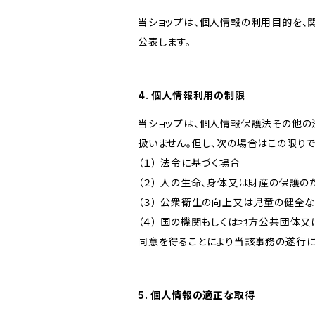
当ショップは、個人情報の利用目的を、
公表します。
4. 個人情報利用の制限
当ショップは、個人情報保護法その他の
扱いません。但し、次の場合はこの限りで
（１） 法令に基づく場合
（２） 人の生命、身体又は財産の保護
（３） 公衆衛生の向上又は児童の健全
（４） 国の機関もしくは地方公共団体
同意を得ることにより当該事務の遂行
5. 個人情報の適正な取得