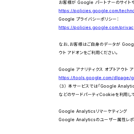
お客様が Google パートナーのサイト
https://policies.google.com/techno
Google プライバシーポリシー：
https://policies.google.com/privac
なお、お客様はご自身のデータが Googl
ウト アドオンをご利用ください。
Google アナリティクス オプトアウト 
https://tools.google.com/dlpage/
（３） 本サービスでは「Google Ana
などのサードパーティCookieを利用し
Google Analyticsリマーケティング
Google Analyticsのユーザー