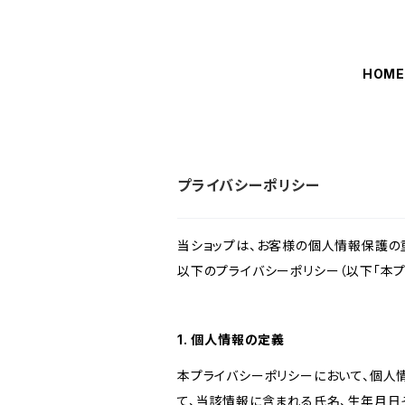
HOM
プライバシーポリシー
当ショップは、お客様の個人情報保護の
以下のプライバシーポリシー（以下「本プ
1. 個人情報の定義
本プライバシーポリシーにおいて、個人
て、当該情報に含まれる氏名、生年月日