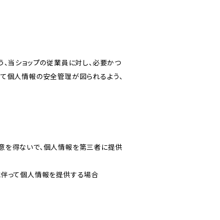
う、当ショップの従業員に対し、必要かつ
いて個人情報の安全管理が図られるよう、
意を得ないで、個人情報を第三者に提供
に伴って個人情報を提供する場合